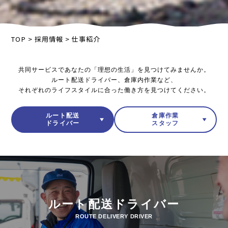
TOP
>
採用情報
>
仕事紹介
共同サービスであなたの「理想の生活」を見つけてみませんか。
ルート配送ドライバー、倉庫内作業など、
それぞれのライフスタイルに合った働き方を見つけてください。
ルート配送
倉庫作業
ドライバー
スタッフ
ルート配送ドライバー
ROUTE DELIVERY DRIVER