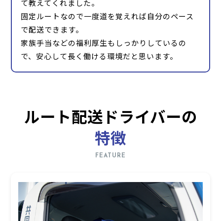
て教えてくれました。
固定ルートなので一度道を覚えれば自分のペース
で配送できます。
家族手当などの福利厚生もしっかりしているの
で、安心して長く働ける環境だと思います。
ルート配送ドライバーの
特徴
FEATURE