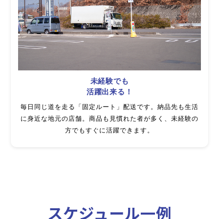
未経験でも
活躍出来る！
毎日同じ道を走る「固定ルート」配送です。納品先も生活
に身近な地元の店舗。商品も見慣れた者が多く、未経験の
方でもすぐに活躍できます。
スケジュール一例