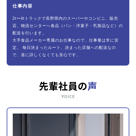
仕事内容
2t〜4tトラックで長野県内のスーパーやコンビニ、販売
店、物流センターへ食品（パン・洋菓子・乳製品など）の
配送を行います。
大手食品メーカー専属のお仕事なので、仕事量は常に安
定。 毎日決まったルート、決まった店舗への配送なの
で、道に詳しくなくても安心です。
先輩社員の
声
VOICE