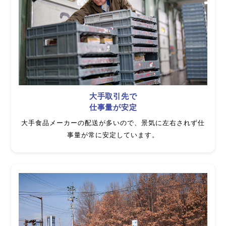
大手取引先で
仕事量が安定
大手食品メーカーの配送が多いので、景気に左右されず仕
事量が常に安定しています。