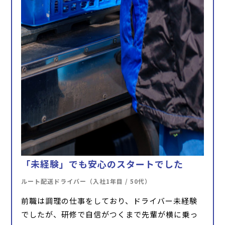
「未経験」でも安心のスタートでした
ルート配送ドライバー（入社1年目 / 50代）
前職は調理の仕事をしており、ドライバー未経験
でしたが、研修で自信がつくまで先輩が横に乗っ