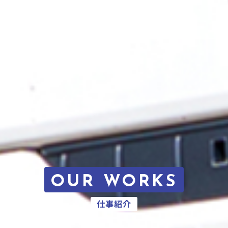
OUR WORKS
仕事紹介