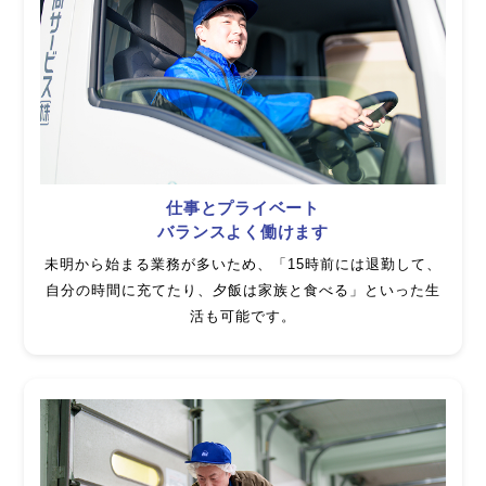
仕事とプライベート
バランスよく働けます
未明から始まる業務が多いため、「15時前には退勤して、
自分の時間に充てたり、夕飯は家族と食べる」といった生
活も可能です。